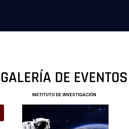
GALERÍA DE EVENTOS
I
NSTITUTO DE INVESTIGACIÓN