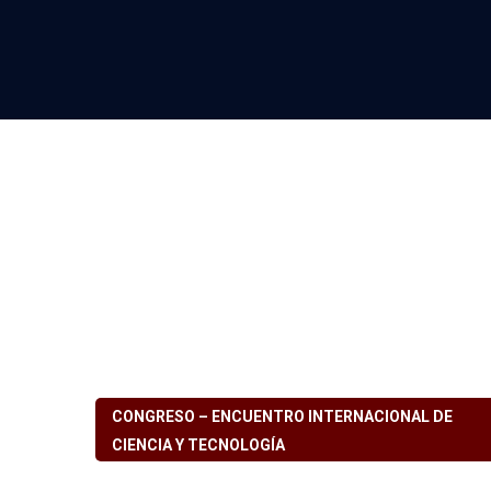
CONGRESO – ENCUENTRO INTERNACIONAL DE
CIENCIA Y TECNOLOGÍA