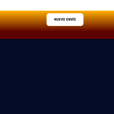
NUEVO ENVÍO