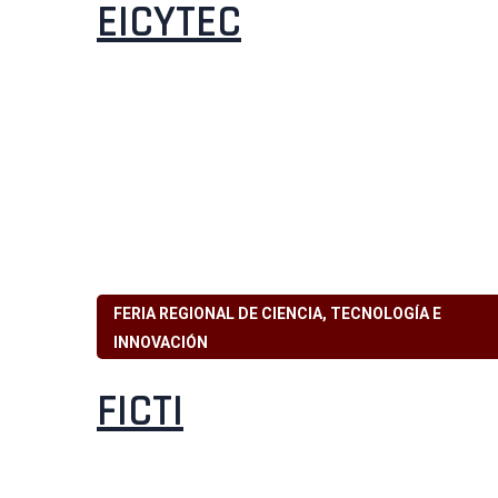
EICYTEC
FERIA REGIONAL DE CIENCIA, TECNOLOGÍA E
INNOVACIÓN
FICTI