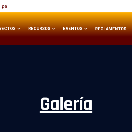
u.pe
YECTOS
RECURSOS
EVENTOS
REGLAMENTOS
Galería