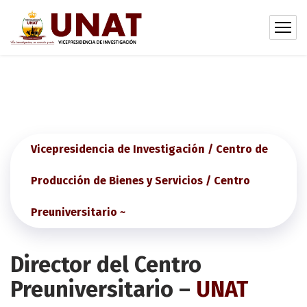
Vicepresidencia de Investigación / Centro de
Producción de Bienes y Servicios / Centro
Preuniversitario ~
Director del Centro
Preuniversitario –
UNAT