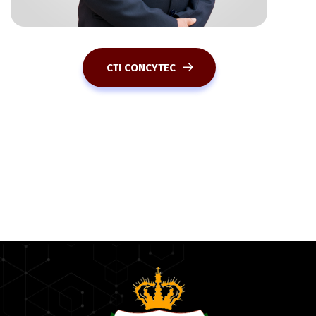
CTI CONCYTEC